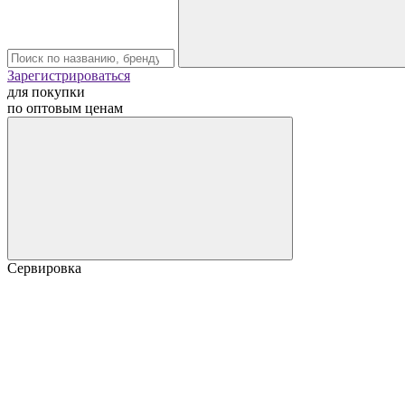
Зарегистрироваться
для покупки
по оптовым ценам
Сервировка