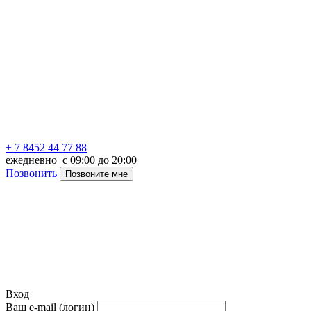
+ 7 8452 44 77 88
ежедневно с 09:00 до 20:00
Позвонить
Позвоните мне
Вход
Ваш e-mail (логин)