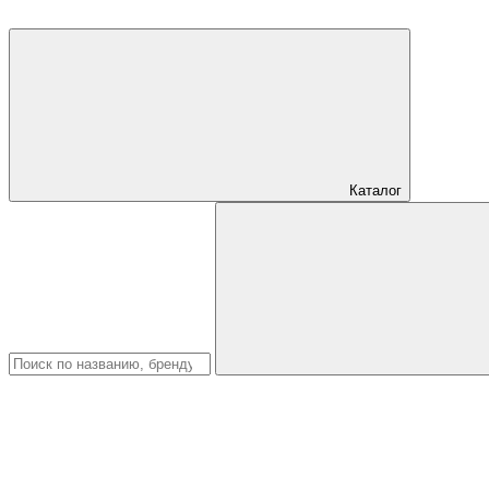
Каталог