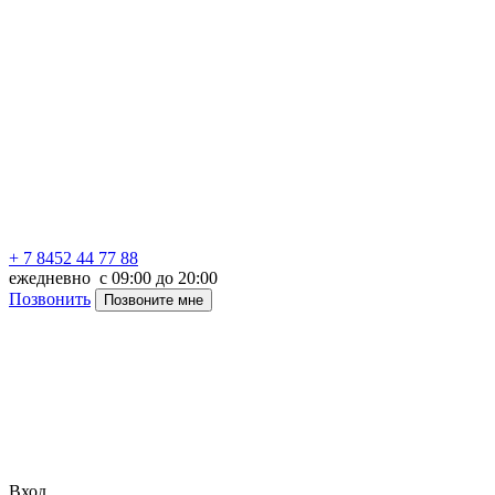
+ 7 8452 44 77 88
ежедневно с 09:00 до 20:00
Позвонить
Позвоните мне
Вход