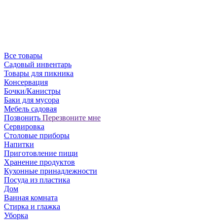
Все товары
Садовый инвентарь
Товары для пикника
Консервация
Бочки/Канистры
Баки для мусора
Мебель садовая
Позвонить
Перезвоните мне
Сервировка
Столовые приборы
Напитки
Приготовление пищи
Хранение продуктов
Кухонные принадлежности
Посуда из пластика
Дом
Ванная комната
Стирка и глажка
Уборка