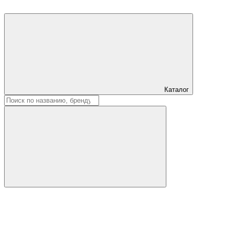
Каталог