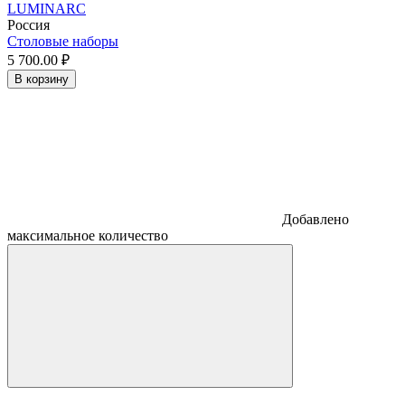
LUMINARC
Россия
Столовые наборы
5 700.
00
₽
В корзину
Добавлено
максимальное количество