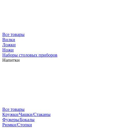
Все товары
Вилки
Ложки
Ножи
Наборы столовых приборов
Напитки
Все товары
Кружки/Чашки/Стаканы
Фужеры/Бокалы
Рюмки/Стопки