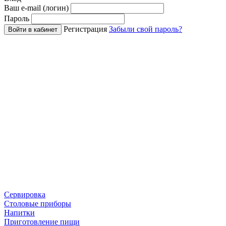
Ваш e-mail (логин)
Пароль
Регистрация
Забыли свой пароль?
Войти в кабинет
Сервировка
Столовые приборы
Напитки
Приготовление пищи