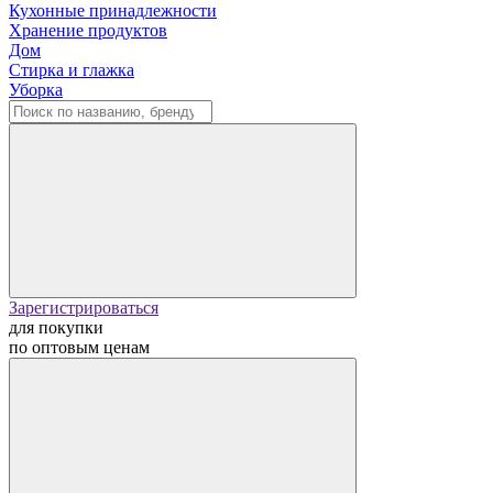
Кухонные принадлежности
Хранение продуктов
Дом
Стирка и глажка
Уборка
Зарегистрироваться
для покупки
по оптовым ценам