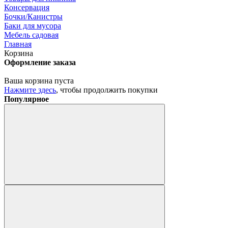
Консервация
Бочки/Канистры
Баки для мусора
Мебель садовая
Главная
Корзина
Оформление заказа
Ваша корзина пуста
Нажмите здесь
, чтобы продолжить покупки
Популярное