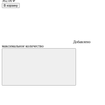
362.
00
₽
В корзину
Добавлено
максимальное количество