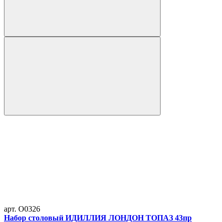
арт. O0326
Набор столовый ИДИЛЛИЯ ЛОНДОН ТОПАЗ 43пр