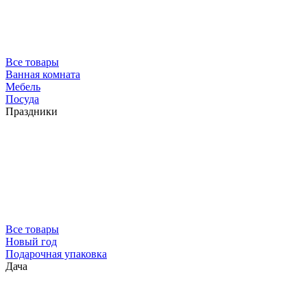
Все товары
Ванная комната
Мебель
Посуда
Праздники
Все товары
Новый год
Подарочная упаковка
Дача