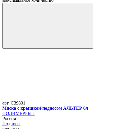
максимальное количество
арт. C39801
Миска с крышкой-подносом АЛЬТЕР 6л
ПОЛИМЕРБЫТ
Россия
Подносы