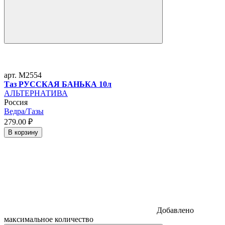
арт. M2554
Таз РУССКАЯ БАНЬКА 10л
АЛЬТЕРНАТИВА
Россия
Ведра/Тазы
279.
00
₽
В корзину
Добавлено
максимальное количество