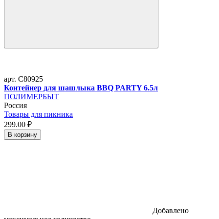
арт. C80925
Контейнер для шашлыка BBQ PARTY 6.5л
ПОЛИМЕРБЫТ
Россия
Товары для пикника
299.
00
₽
В корзину
Добавлено