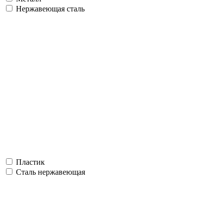
Нержавеющая сталь
Пластик
Сталь нержавеющая