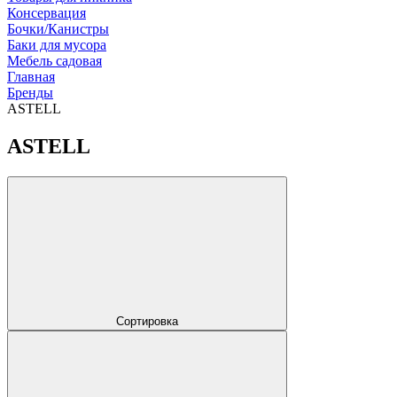
Консервация
Бочки/Канистры
Баки для мусора
Мебель садовая
Главная
Бренды
ASTELL
ASTELL
Сортировка