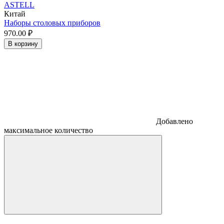
ASTELL
Китай
Наборы столовых приборов
970.
00
₽
В корзину
Добавлено
максимальное количество