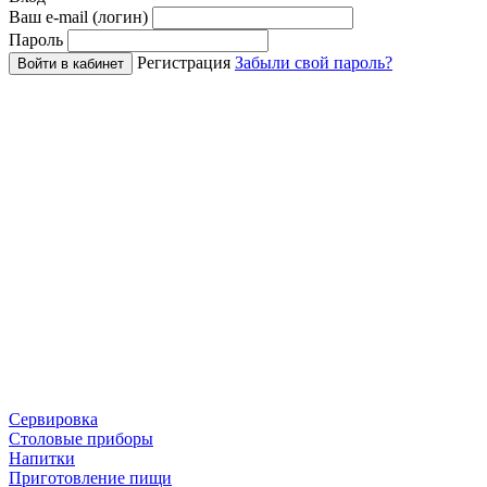
Ваш e-mail (логин)
Пароль
Регистрация
Забыли свой пароль?
Войти в кабинет
Сервировка
Столовые приборы
Напитки
Приготовление пищи