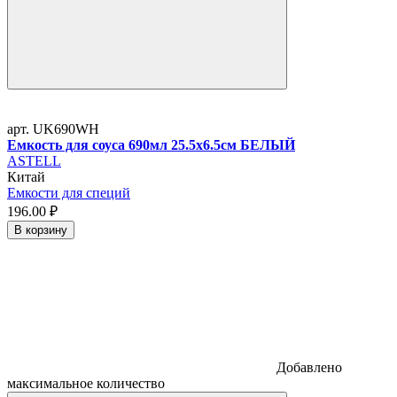
арт. UK690WH
Емкость для соуса 690мл 25.5х6.5см БЕЛЫЙ
ASTELL
Китай
Емкости для специй
196.
00
₽
В корзину
Добавлено
максимальное количество