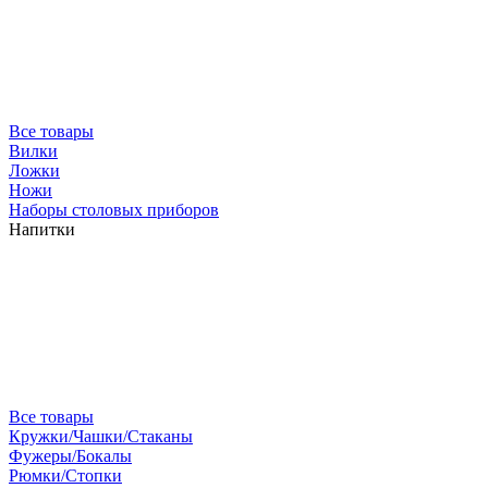
Все товары
Вилки
Ложки
Ножи
Наборы столовых приборов
Напитки
Все товары
Кружки/Чашки/Стаканы
Фужеры/Бокалы
Рюмки/Стопки