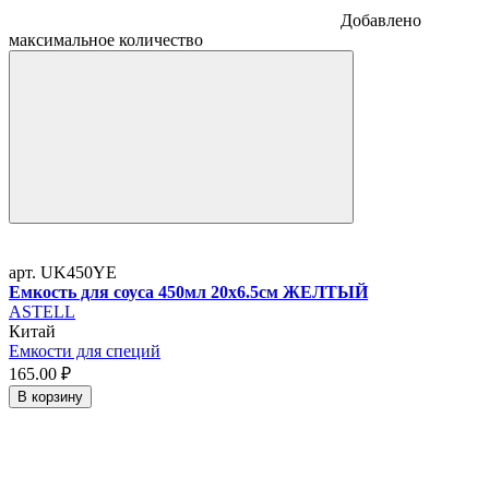
Добавлено
максимальное количество
арт. UK450YE
Емкость для соуса 450мл 20х6.5см ЖЕЛТЫЙ
ASTELL
Китай
Емкости для специй
165.
00
₽
В корзину