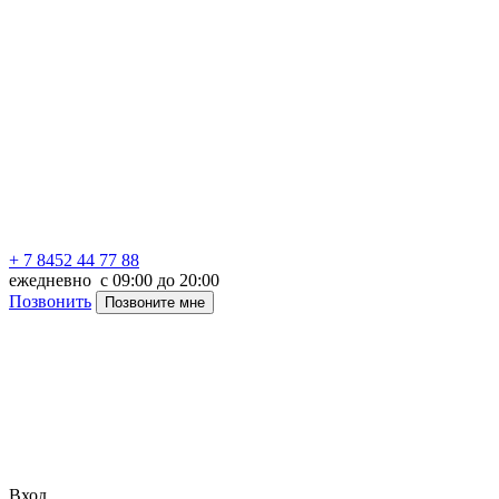
+ 7 8452 44 77 88
ежедневно с 09:00 до 20:00
Позвонить
Позвоните мне
Вход