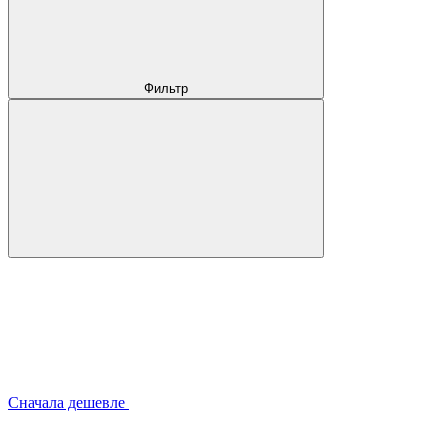
Фильтр
Сначала дешевле