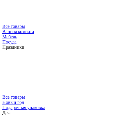
Все товары
Ванная комната
Мебель
Посуда
Праздники
Все товары
Новый год
Подарочная упаковка
Дача