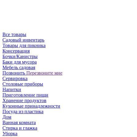
Все товары
Садовый инвентарь
Товары для пикника
Консервация
Бочки/Канистры
Баки для мусора
Мебель садовая
Позвонить
Перезвоните мне
Сервировка
Столовые приборы
Напитки
Приготовление пищи
Хранение продуктов
Кухонные принадлежности
Посуда из пластика
Дом
Ванная комната
Стирка и глажка
Уборка