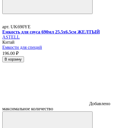
арт. UK690YE
Емкость для соуса 690мл 25.5х6.5см ЖЕЛТЫЙ
ASTELL
Китай
Емкости для специй
196.
00
₽
В корзину
Добавлено
максимальное количество