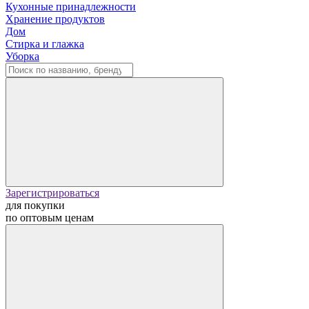
Кухонные принадлежности
Хранение продуктов
Дом
Стирка и глажка
Уборка
Зарегистрироваться
для покупки
по оптовым ценам