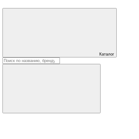
Каталог