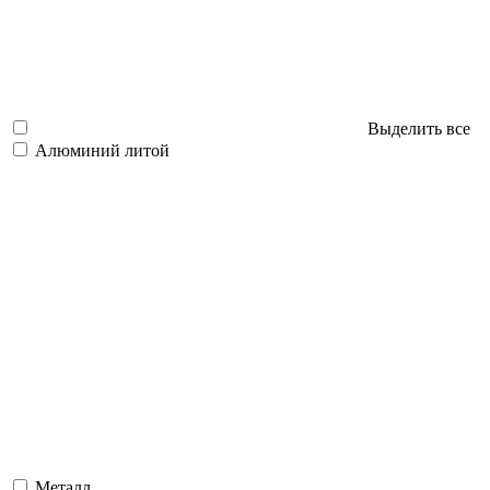
Выделить все
Алюминий литой
Металл