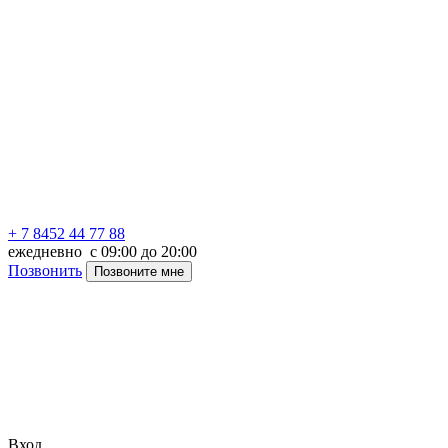
+ 7 8452 44 77 88
ежедневно с 09:00 до 20:00
Позвонить
Позвоните мне
Вход