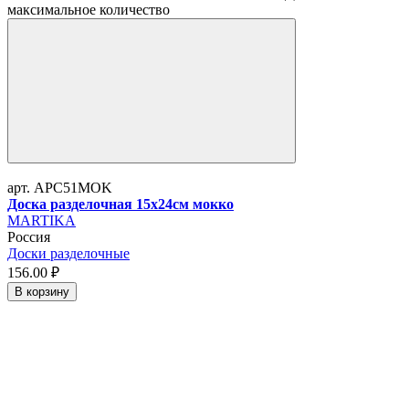
максимальное количество
арт. APC51MOK
Доска разделочная 15x24см мокко
MARTIKA
Россия
Доски разделочные
156.
00
₽
В корзину