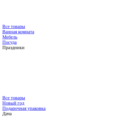
Все товары
Ванная комната
Мебель
Посуда
Праздники
Все товары
Новый год
Подарочная упаковка
Дача