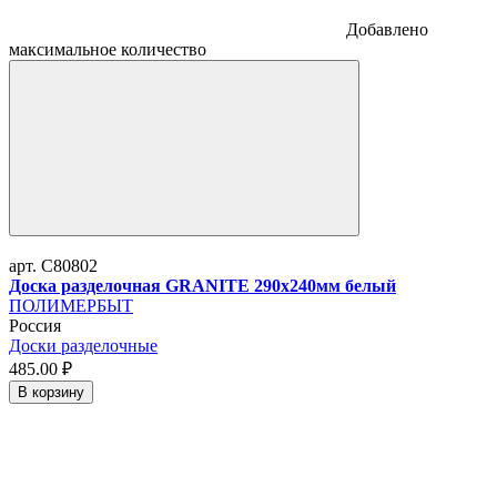
Добавлено
максимальное количество
арт. C80802
Доска разделочная GRANITE 290х240мм белый
ПОЛИМЕРБЫТ
Россия
Доски разделочные
485.
00
₽
В корзину