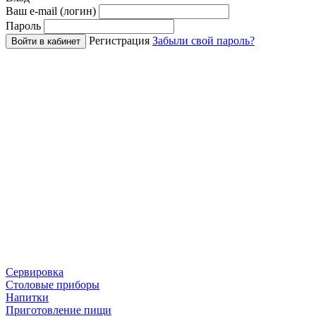
Ваш e-mail (логин)
Пароль
Регистрация
Забыли свой пароль?
Войти в кабинет
Сервировка
Столовые приборы
Напитки
Приготовление пищи