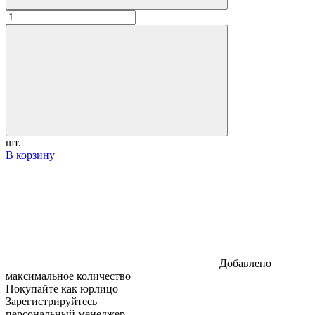
шт.
В корзину
Добавлено
максимальное количество
Покупайте как юрлицо
Зарегистрируйтесь
персональный менеджер