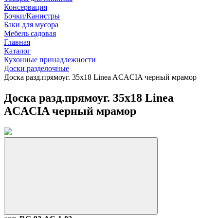
Консервация
Бочки/Канистры
Баки для мусора
Мебель садовая
Главная
Каталог
Кухонные принадлежности
Доски разделочные
Доска разд.прямоуг. 35х18 Linea ACACIA черный мрамор
Доска разд.прямоуг. 35х18 Linea
ACACIA черный мрамор