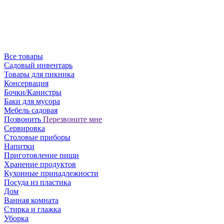
Все товары
Садовый инвентарь
Товары для пикника
Консервация
Бочки/Канистры
Баки для мусора
Мебель садовая
Позвонить
Перезвоните мне
Сервировка
Столовые приборы
Напитки
Приготовление пищи
Хранение продуктов
Кухонные принадлежности
Посуда из пластика
Дом
Ванная комната
Стирка и глажка
Уборка