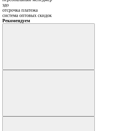
эдо
отсрочка платежа
система оптовых скидок
Рекомендуем