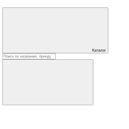
Каталог