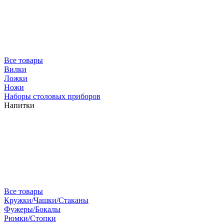
Все товары
Вилки
Ложки
Ножи
Наборы столовых приборов
Напитки
Все товары
Кружки/Чашки/Стаканы
Фужеры/Бокалы
Рюмки/Стопки