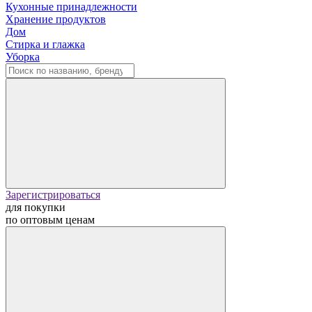
Кухонные принадлежности
Хранение продуктов
Дом
Стирка и глажка
Уборка
Зарегистрироваться
для покупки
по оптовым ценам