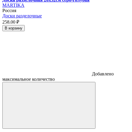
MARTIKA
Россия
Доски разделочные
258.
00
₽
В корзину
Добавлено
максимальное количество