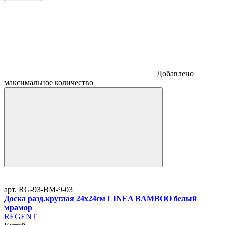
Добавлено
максимальное количество
арт. RG-93-BM-9-03
Доска разд.круглая 24х24см LINEA BAMBOO белый
мрамор
REGENT